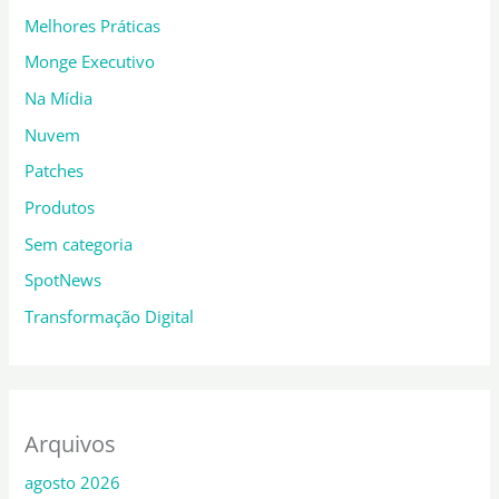
Melhores Práticas
Monge Executivo
Na Mídia
Nuvem
Patches
Produtos
Sem categoria
SpotNews
Transformação Digital
Arquivos
agosto 2026