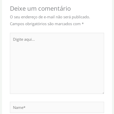
Deixe um comentário
O seu endereço de e-mail não será publicado.
Campos obrigatórios são marcados com
*
Digite
aqui...
Name*