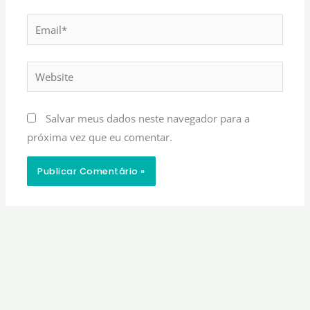
Email*
Website
Salvar meus dados neste navegador para a
próxima vez que eu comentar.