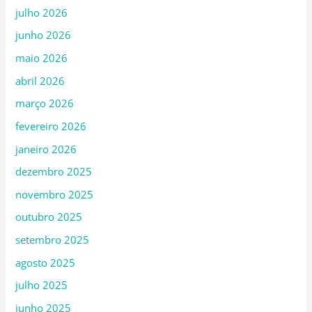
julho 2026
junho 2026
maio 2026
abril 2026
março 2026
fevereiro 2026
janeiro 2026
dezembro 2025
novembro 2025
outubro 2025
setembro 2025
agosto 2025
julho 2025
junho 2025