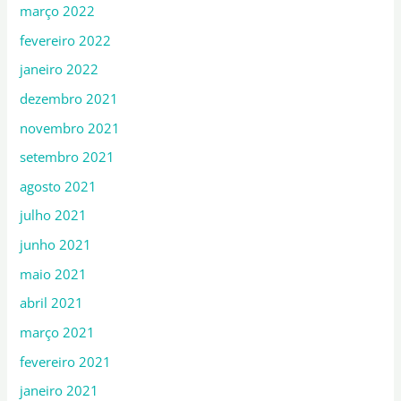
março 2022
fevereiro 2022
janeiro 2022
dezembro 2021
novembro 2021
setembro 2021
agosto 2021
julho 2021
junho 2021
maio 2021
abril 2021
março 2021
fevereiro 2021
janeiro 2021