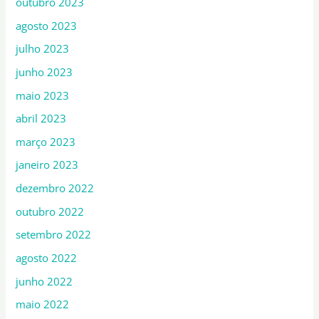
outubro 2023
agosto 2023
julho 2023
junho 2023
maio 2023
abril 2023
março 2023
janeiro 2023
dezembro 2022
outubro 2022
setembro 2022
agosto 2022
junho 2022
maio 2022