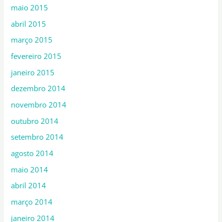
maio 2015
abril 2015
março 2015
fevereiro 2015
janeiro 2015
dezembro 2014
novembro 2014
outubro 2014
setembro 2014
agosto 2014
maio 2014
abril 2014
março 2014
janeiro 2014