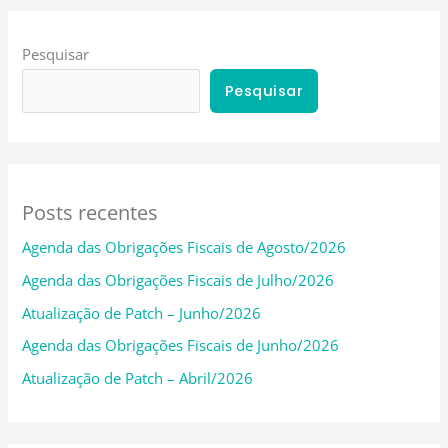
Pesquisar
Pesquisar
Posts recentes
Agenda das Obrigações Fiscais de Agosto/2026
Agenda das Obrigações Fiscais de Julho/2026
Atualização de Patch – Junho/2026
Agenda das Obrigações Fiscais de Junho/2026
Atualização de Patch – Abril/2026