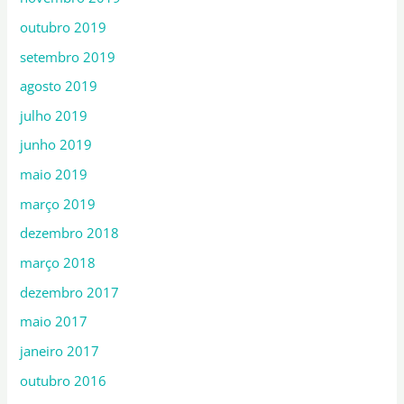
outubro 2019
setembro 2019
agosto 2019
julho 2019
junho 2019
maio 2019
março 2019
dezembro 2018
março 2018
dezembro 2017
maio 2017
janeiro 2017
outubro 2016