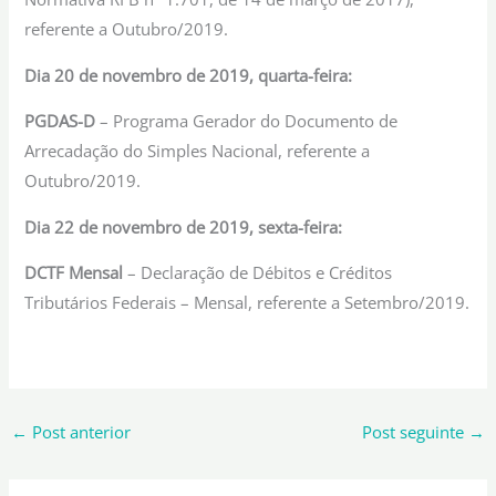
referente a Outubro/2019.
Dia 20 de novembro de 2019, quarta-feira:
PGDAS-D
– Programa Gerador do Documento de
Arrecadação do Simples Nacional, referente a
Outubro/2019.
Dia 22 de novembro de 2019, sexta-feira:
DCTF
Mensal
– Declaração de Débitos e Créditos
Tributários Federais – Mensal, referente a Setembro/2019.
←
Post anterior
Post seguinte
→