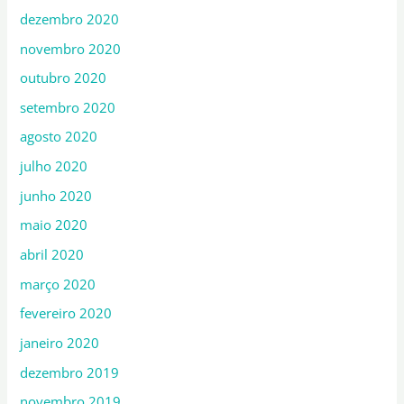
dezembro 2020
novembro 2020
outubro 2020
setembro 2020
agosto 2020
julho 2020
junho 2020
maio 2020
abril 2020
março 2020
fevereiro 2020
janeiro 2020
dezembro 2019
novembro 2019