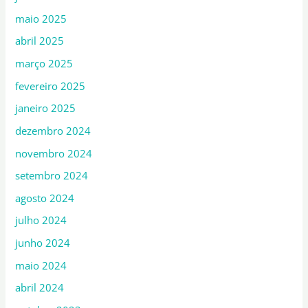
maio 2025
abril 2025
março 2025
fevereiro 2025
janeiro 2025
dezembro 2024
novembro 2024
setembro 2024
agosto 2024
julho 2024
junho 2024
maio 2024
abril 2024