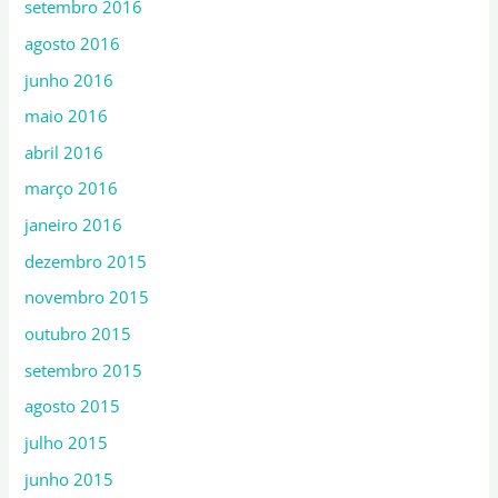
setembro 2016
agosto 2016
junho 2016
maio 2016
abril 2016
março 2016
janeiro 2016
dezembro 2015
novembro 2015
outubro 2015
setembro 2015
agosto 2015
julho 2015
junho 2015