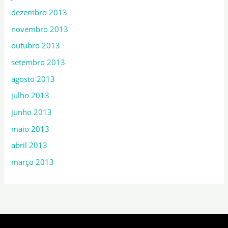
dezembro 2013
novembro 2013
outubro 2013
setembro 2013
agosto 2013
julho 2013
junho 2013
maio 2013
abril 2013
março 2013