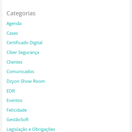
Categorias
Agenda
Cases
Certificado Digital
Ciber Segurança
Clientes
Comunicados
Dzyon Show Room
EDR
Eventos
Felicidade
GestãoSoft
Legislação e Obrigações