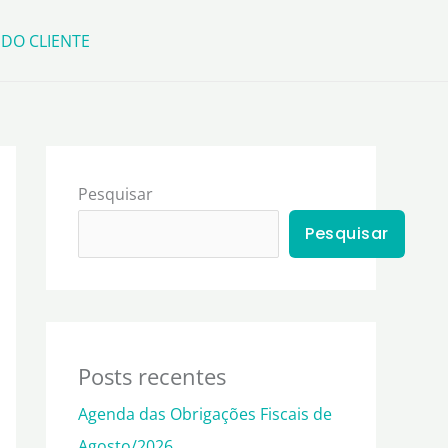
 DO CLIENTE
Pesquisar
Pesquisar
Posts recentes
Agenda das Obrigações Fiscais de
Agosto/2026