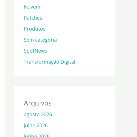
Nuvem
Patches
Produtos
Sem categoria
SpotNews
Transformação Digital
Arquivos
agosto 2026
julho 2026
junho 2026