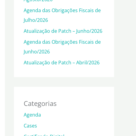
Agenda das Obrigações Fiscais de
Julho/2026
Atualização de Patch – Junho/2026
Agenda das Obrigações Fiscais de
Junho/2026
Atualização de Patch – Abril/2026
Categorias
Agenda
Cases