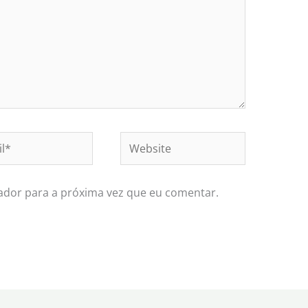
*
Website
ador para a próxima vez que eu comentar.