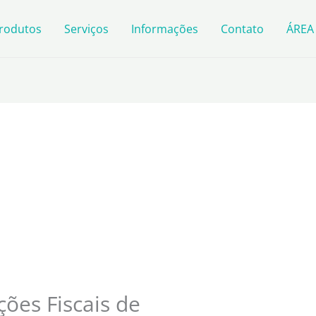
rodutos
Serviços
Informações
Contato
ÁREA
ões Fiscais de