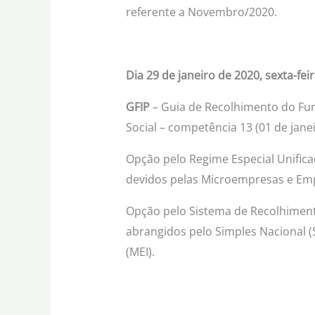
referente a Novembro/2020.
Dia 29 de janeiro de 2020, sexta-feir
GFIP
– Guia de Recolhimento do Fun
Social – competência 13 (01 de jan
Opção pelo Regime Especial Unifica
devidos pelas Microempresas e Em
Opção pelo Sistema de Recolhiment
abrangidos pelo Simples Nacional (
(MEI).