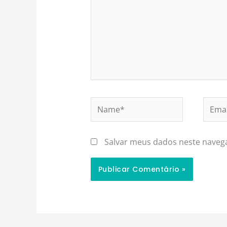
Name*
Email
Salvar meus dados neste naveg