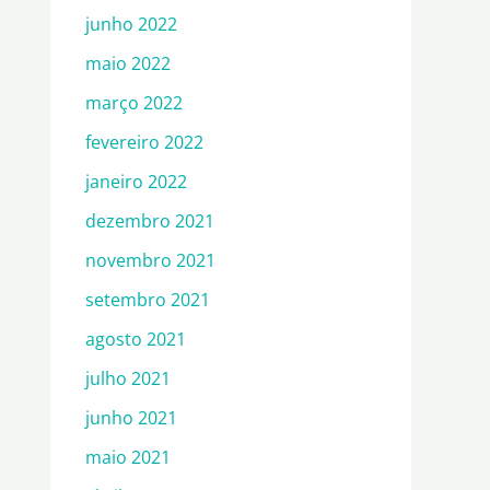
junho 2022
maio 2022
março 2022
fevereiro 2022
janeiro 2022
dezembro 2021
novembro 2021
setembro 2021
agosto 2021
julho 2021
junho 2021
maio 2021