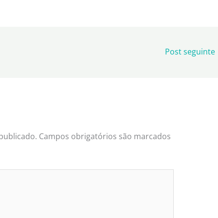
Post seguinte
publicado.
Campos obrigatórios são marcados