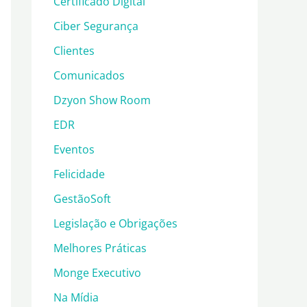
Certificado Digital
Ciber Segurança
Clientes
Comunicados
Dzyon Show Room
EDR
Eventos
Felicidade
GestãoSoft
Legislação e Obrigações
Melhores Práticas
Monge Executivo
Na Mídia