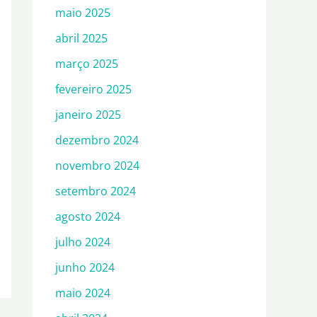
maio 2025
abril 2025
março 2025
fevereiro 2025
janeiro 2025
dezembro 2024
novembro 2024
setembro 2024
agosto 2024
julho 2024
junho 2024
maio 2024