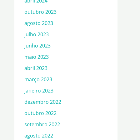
abril 2024
outubro 2023
agosto 2023
julho 2023
junho 2023
maio 2023
abril 2023
março 2023
janeiro 2023
dezembro 2022
outubro 2022
setembro 2022
agosto 2022