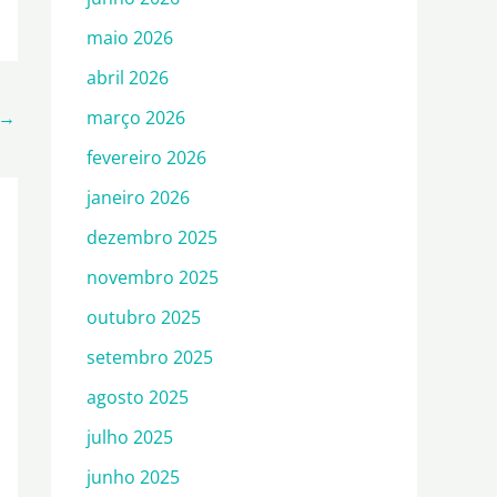
maio 2026
abril 2026
março 2026
→
fevereiro 2026
janeiro 2026
dezembro 2025
novembro 2025
outubro 2025
setembro 2025
agosto 2025
julho 2025
junho 2025