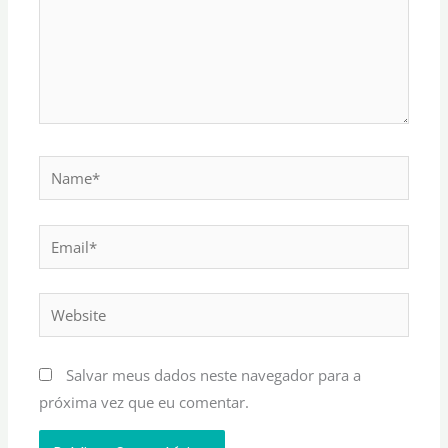
Name*
Email*
Website
Salvar meus dados neste navegador para a
próxima vez que eu comentar.