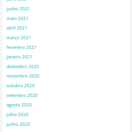
junho 2021
maio 2021
abril 2021
março 2021
fevereiro 2021
janeiro 2021
dezembro 2020
novembro 2020
outubro 2020
setembro 2020
agosto 2020
julho 2020
junho 2020