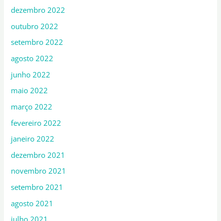
dezembro 2022
outubro 2022
setembro 2022
agosto 2022
junho 2022
maio 2022
março 2022
fevereiro 2022
janeiro 2022
dezembro 2021
novembro 2021
setembro 2021
agosto 2021
julho 2021