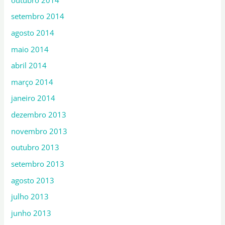
setembro 2014
agosto 2014
maio 2014
abril 2014
março 2014
janeiro 2014
dezembro 2013
novembro 2013
outubro 2013
setembro 2013
agosto 2013
julho 2013
junho 2013