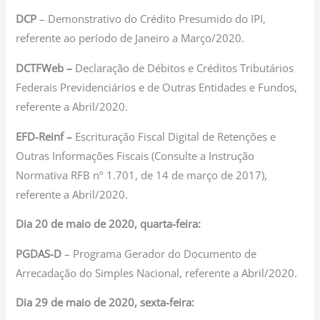
DCP
– Demonstrativo do Crédito Presumido do IPI,
referente ao período de Janeiro a Março/2020.
DCTFWeb –
Declaração de Débitos e Créditos Tributários
Federais Previdenciários e de Outras Entidades e Fundos,
referente a Abril/2020.
EFD-Reinf –
Escrituração Fiscal Digital de Retenções e
Outras Informações Fiscais (Consulte a Instrução
Normativa RFB nº 1.701, de 14 de março de 2017),
referente a Abril/2020.
Dia 20 de maio de 2020, quarta-feira:
PGDAS-D
– Programa Gerador do Documento de
Arrecadação do Simples Nacional, referente a Abril/2020.
Dia 29 de maio de 2020, sexta-feira: