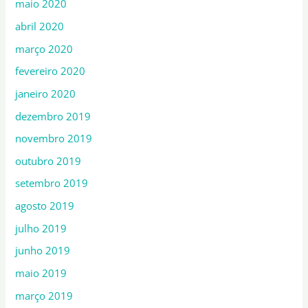
maio 2020
abril 2020
março 2020
fevereiro 2020
janeiro 2020
dezembro 2019
novembro 2019
outubro 2019
setembro 2019
agosto 2019
julho 2019
junho 2019
maio 2019
março 2019