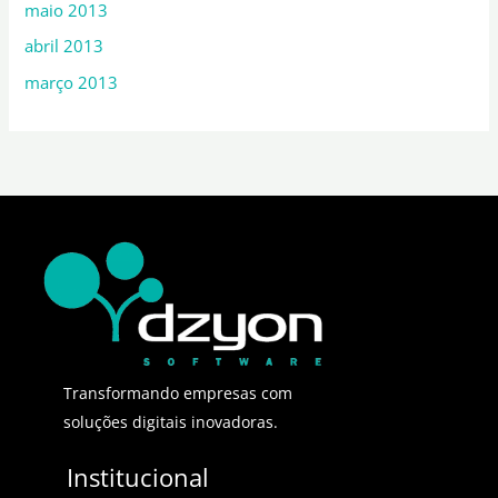
maio 2013
abril 2013
março 2013
Transformando empresas com
soluções digitais inovadoras.
Institucional