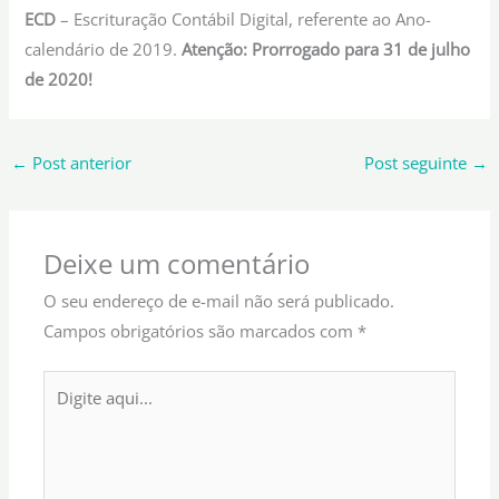
ECD
– Escrituração Contábil Digital, referente ao Ano-
calendário de 2019.
Atenção: Prorrogado para 31 de julho
de 2020!
←
Post anterior
Post seguinte
→
Deixe um comentário
O seu endereço de e-mail não será publicado.
Campos obrigatórios são marcados com
*
Digite
aqui...