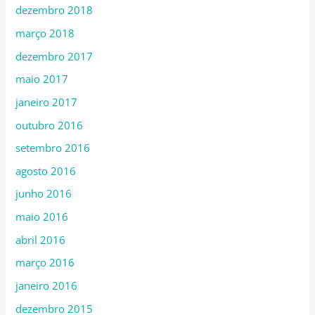
dezembro 2018
março 2018
dezembro 2017
maio 2017
janeiro 2017
outubro 2016
setembro 2016
agosto 2016
junho 2016
maio 2016
abril 2016
março 2016
janeiro 2016
dezembro 2015