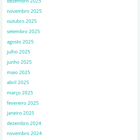
dezembro 2025
novembro 2025
outubro 2025
setembro 2025
agosto 2025
julho 2025
junho 2025
maio 2025
abril 2025
março 2025
fevereiro 2025
janeiro 2025
dezembro 2024
novembro 2024