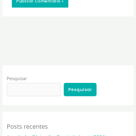
Pesquisar
Pesquisar
Posts recentes