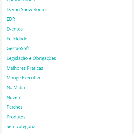
Dzyon Show Room
EDR
Eventos
Felicidade
GestãoSoft
Legislação e Obrigações
Melhores Práticas
Monge Executivo
Na Mídia
Nuvem
Patches
Produtos
Sem categoria