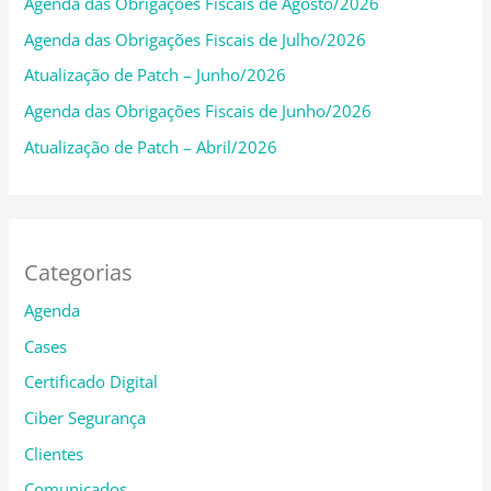
Agenda das Obrigações Fiscais de Agosto/2026
Agenda das Obrigações Fiscais de Julho/2026
Atualização de Patch – Junho/2026
Agenda das Obrigações Fiscais de Junho/2026
Atualização de Patch – Abril/2026
Categorias
Agenda
Cases
Certificado Digital
Ciber Segurança
Clientes
Comunicados