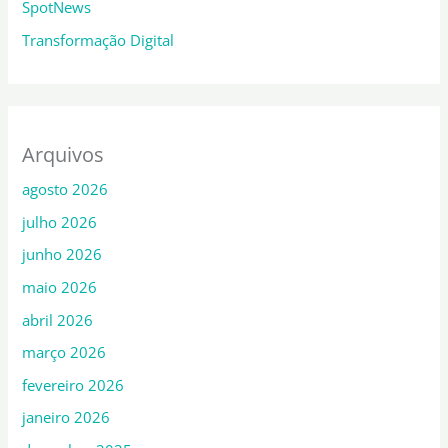
SpotNews
Transformação Digital
Arquivos
agosto 2026
julho 2026
junho 2026
maio 2026
abril 2026
março 2026
fevereiro 2026
janeiro 2026