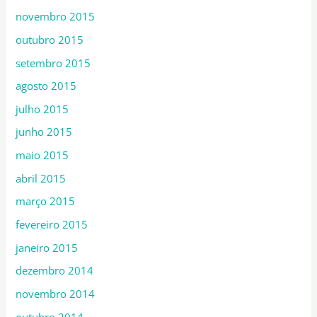
novembro 2015
outubro 2015
setembro 2015
agosto 2015
julho 2015
junho 2015
maio 2015
abril 2015
março 2015
fevereiro 2015
janeiro 2015
dezembro 2014
novembro 2014
outubro 2014