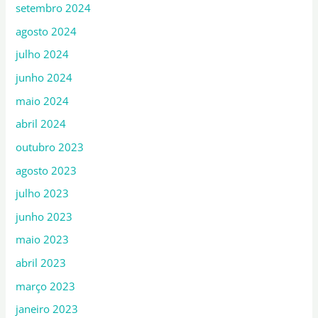
setembro 2024
agosto 2024
julho 2024
junho 2024
maio 2024
abril 2024
outubro 2023
agosto 2023
julho 2023
junho 2023
maio 2023
abril 2023
março 2023
janeiro 2023