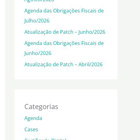
Agenda das Obrigações Fiscais de
Julho/2026
Atualização de Patch – Junho/2026
Agenda das Obrigações Fiscais de
Junho/2026
Atualização de Patch – Abril/2026
Categorias
Agenda
Cases