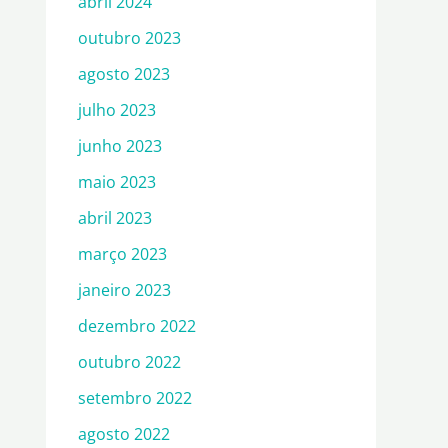
abril 2024
outubro 2023
agosto 2023
julho 2023
junho 2023
maio 2023
abril 2023
março 2023
janeiro 2023
dezembro 2022
outubro 2022
setembro 2022
agosto 2022