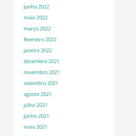
junho 2022
maio 2022
março 2022
fevereiro 2022
janeiro 2022
dezembro 2021
novembro 2021
setembro 2021
agosto 2021
julho 2021
junho 2021
maio 2021