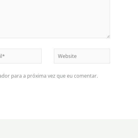
*
Website
ador para a próxima vez que eu comentar.