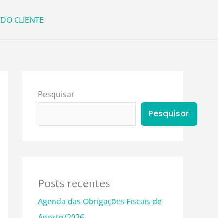
 DO CLIENTE
Pesquisar
Pesquisar
Posts recentes
Agenda das Obrigações Fiscais de
Agosto/2026