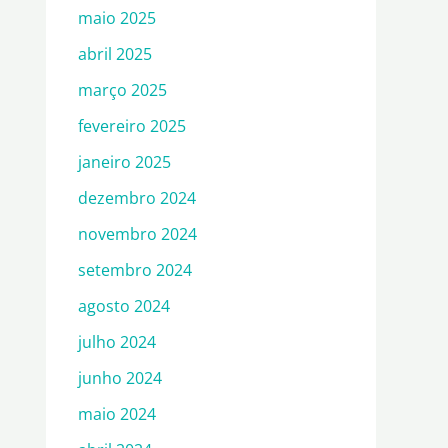
maio 2025
abril 2025
março 2025
fevereiro 2025
janeiro 2025
dezembro 2024
novembro 2024
setembro 2024
agosto 2024
julho 2024
junho 2024
maio 2024