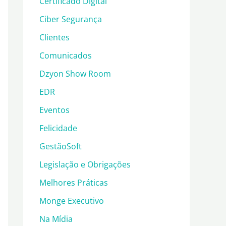
Certificado Digital
Ciber Segurança
Clientes
Comunicados
Dzyon Show Room
EDR
Eventos
Felicidade
GestãoSoft
Legislação e Obrigações
Melhores Práticas
Monge Executivo
Na Mídia