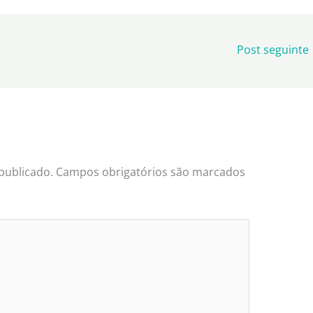
Post seguinte
publicado.
Campos obrigatórios são marcados