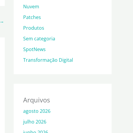
Nuvem
Patches
→
Produtos
Sem categoria
SpotNews
Transformação Digital
Arquivos
agosto 2026
julho 2026
junho 2026