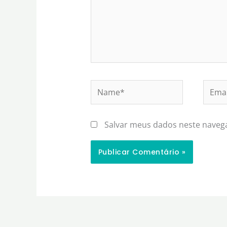
Name*
Email
Salvar meus dados neste naveg