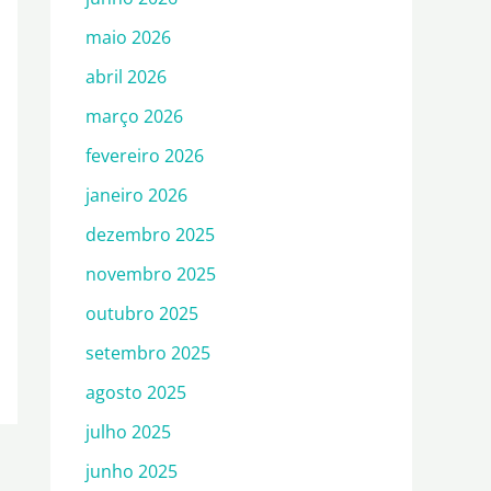
maio 2026
abril 2026
março 2026
fevereiro 2026
janeiro 2026
dezembro 2025
novembro 2025
outubro 2025
setembro 2025
agosto 2025
julho 2025
junho 2025