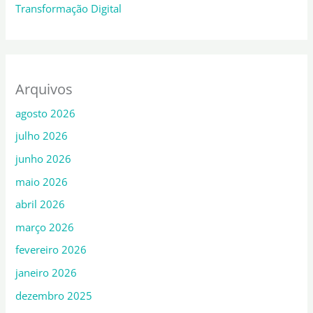
Transformação Digital
Arquivos
agosto 2026
julho 2026
junho 2026
maio 2026
abril 2026
março 2026
fevereiro 2026
janeiro 2026
dezembro 2025