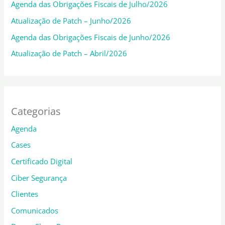
Agenda das Obrigações Fiscais de Julho/2026
Atualização de Patch – Junho/2026
Agenda das Obrigações Fiscais de Junho/2026
Atualização de Patch – Abril/2026
Categorias
Agenda
Cases
Certificado Digital
Ciber Segurança
Clientes
Comunicados