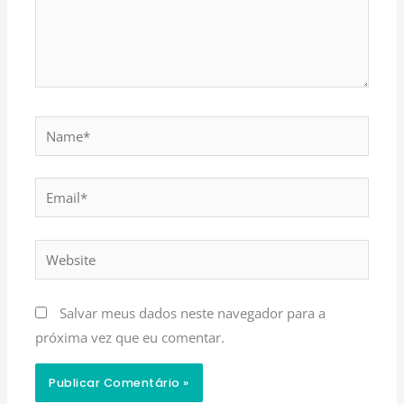
Name*
Email*
Website
Salvar meus dados neste navegador para a
próxima vez que eu comentar.