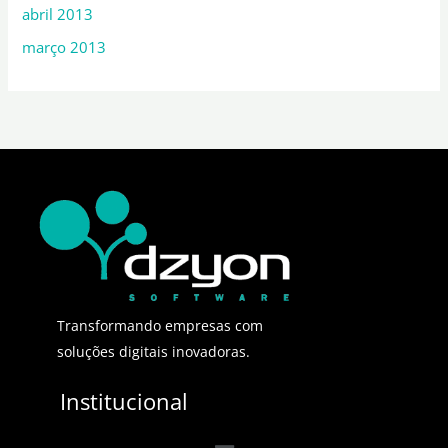
abril 2013
março 2013
Transformando empresas com
soluções digitais inovadoras.
Institucional
Menu