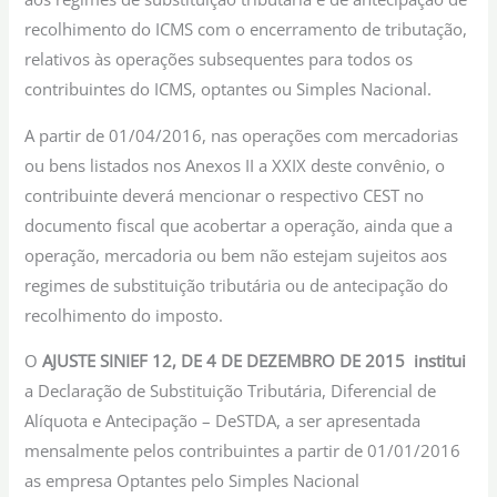
recolhimento do ICMS com o encerramento de tributação,
relativos às operações subsequentes para todos os
contribuintes do ICMS, optantes ou Simples Nacional.
A partir de 01/04/2016, nas operações com mercadorias
ou bens listados nos Anexos II a XXIX deste convênio, o
contribuinte deverá mencionar o respectivo CEST no
documento fiscal que acobertar a operação, ainda que a
operação, mercadoria ou bem não estejam sujeitos aos
regimes de substituição tributária ou de antecipação do
recolhimento do imposto.
O
AJUSTE SINIEF 12, DE 4 DE DEZEMBRO DE 2015 institui
a Declaração de Substituição Tributária, Diferencial de
Alíquota e Antecipação – DeSTDA, a ser apresentada
mensalmente pelos contribuintes a partir de 01/01/2016
as empresa Optantes pelo Simples Nacional