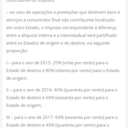
contribuinte do imposto;
– no caso de operações e prestações que destinem bens e
serviços a consumidor final não contribuinte localizado
em outro Estado, o imposto correspondente à diferença
entre a alíquota interna e a interestadual será partilhado
entre os Estados de origem e de destino, na seguinte
proporção:
I – para o ano de 2015: 20% (vinte por cento) para o
Estado de destino e 80% (oitenta por cento) para o Estado
de origem;
II – para o ano de 2016: 40% (quarenta por cento) para o
Estado de destino e 60% (sessenta por cento) para o
Estado de origem;
III – para o ano de 2017: 60% (sessenta por cento) para o
Estado de destino e 40% (quarenta por cento) para o