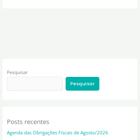
Pesquisar
Pesquisar
Posts recentes
Agenda das Obrigações Fiscais de Agosto/2026