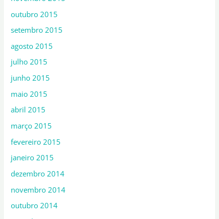
outubro 2015
setembro 2015
agosto 2015
julho 2015
junho 2015
maio 2015
abril 2015
março 2015
fevereiro 2015
janeiro 2015
dezembro 2014
novembro 2014
outubro 2014