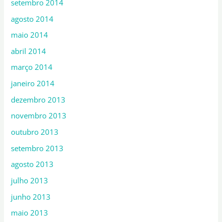
setembro 2014
agosto 2014
maio 2014
abril 2014
março 2014
janeiro 2014
dezembro 2013
novembro 2013
outubro 2013
setembro 2013
agosto 2013
julho 2013
junho 2013
maio 2013