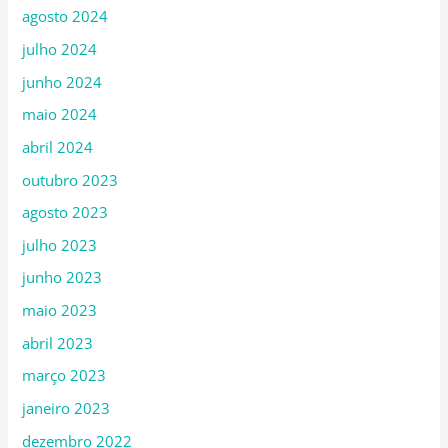
agosto 2024
julho 2024
junho 2024
maio 2024
abril 2024
outubro 2023
agosto 2023
julho 2023
junho 2023
maio 2023
abril 2023
março 2023
janeiro 2023
dezembro 2022