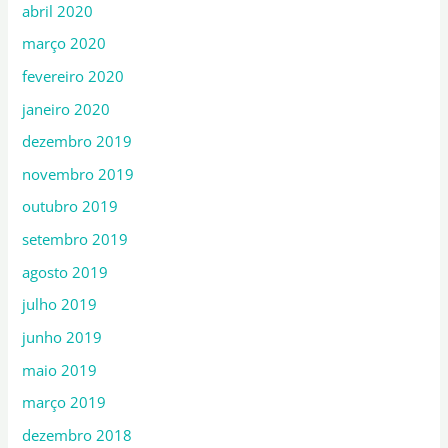
abril 2020
março 2020
fevereiro 2020
janeiro 2020
dezembro 2019
novembro 2019
outubro 2019
setembro 2019
agosto 2019
julho 2019
junho 2019
maio 2019
março 2019
dezembro 2018