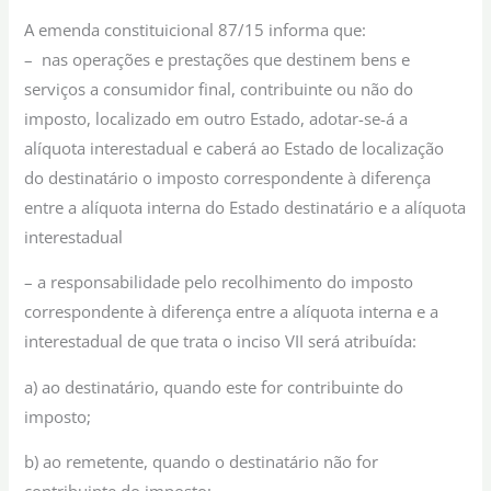
A emenda constituicional 87/15 informa que:
– nas operações e prestações que destinem bens e
serviços a consumidor final, contribuinte ou não do
imposto, localizado em outro Estado, adotar-se-á a
alíquota interestadual e caberá ao Estado de localização
do destinatário o imposto correspondente à diferença
entre a alíquota interna do Estado destinatário e a alíquota
interestadual
– a responsabilidade pelo recolhimento do imposto
correspondente à diferença entre a alíquota interna e a
interestadual de que trata o inciso VII será atribuída:
a) ao destinatário, quando este for contribuinte do
imposto;
b) ao remetente, quando o destinatário não for