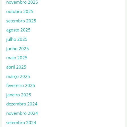
novembro 2025
outubro 2025
setembro 2025
agosto 2025
julho 2025
junho 2025
maio 2025
abril 2025
março 2025
fevereiro 2025
janeiro 2025
dezembro 2024
novembro 2024
setembro 2024