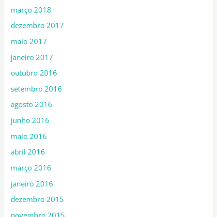
março 2018
dezembro 2017
maio 2017
janeiro 2017
outubro 2016
setembro 2016
agosto 2016
junho 2016
maio 2016
abril 2016
março 2016
janeiro 2016
dezembro 2015
novembro 2015