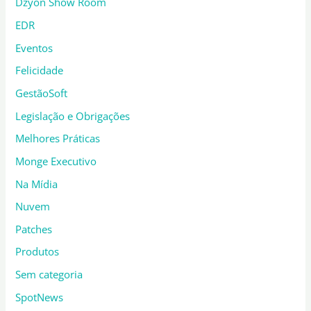
Dzyon Show Room
EDR
Eventos
Felicidade
GestãoSoft
Legislação e Obrigações
Melhores Práticas
Monge Executivo
Na Mídia
Nuvem
Patches
Produtos
Sem categoria
SpotNews