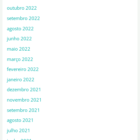
outubro 2022
setembro 2022
agosto 2022
junho 2022
maio 2022
março 2022
fevereiro 2022
janeiro 2022
dezembro 2021
novembro 2021
setembro 2021
agosto 2021
julho 2021