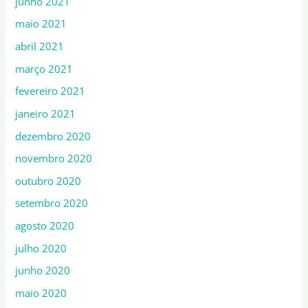
junho 2021
maio 2021
abril 2021
março 2021
fevereiro 2021
janeiro 2021
dezembro 2020
novembro 2020
outubro 2020
setembro 2020
agosto 2020
julho 2020
junho 2020
maio 2020