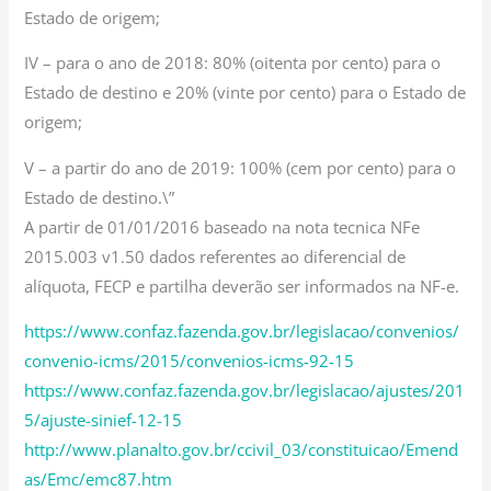
Estado de origem;
IV – para o ano de 2018: 80% (oitenta por cento) para o
Estado de destino e 20% (vinte por cento) para o Estado de
origem;
V – a partir do ano de 2019: 100% (cem por cento) para o
Estado de destino.\”
A partir de 01/01/2016 baseado na nota tecnica NFe
2015.003 v1.50 dados referentes ao diferencial de
alíquota, FECP e partilha deverão ser informados na NF-e.
https://www.confaz.fazenda.gov.br/legislacao/convenios/
convenio-icms/2015/convenios-icms-92-15
https://www.confaz.fazenda.gov.br/legislacao/ajustes/201
5/ajuste-sinief-12-15
http://www.planalto.gov.br/ccivil_03/constituicao/Emend
as/Emc/emc87.htm