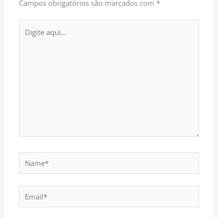
Campos obrigatórios são marcados com
*
Digite
aqui...
Name*
Email*