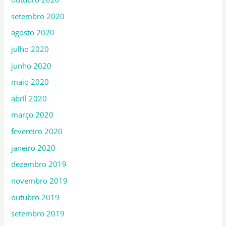
setembro 2020
agosto 2020
julho 2020
junho 2020
maio 2020
abril 2020
março 2020
fevereiro 2020
janeiro 2020
dezembro 2019
novembro 2019
outubro 2019
setembro 2019