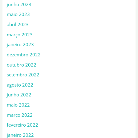
junho 2023
maio 2023
abril 2023
março 2023
janeiro 2023
dezembro 2022
outubro 2022
setembro 2022
agosto 2022
junho 2022
maio 2022
março 2022
fevereiro 2022
janeiro 2022