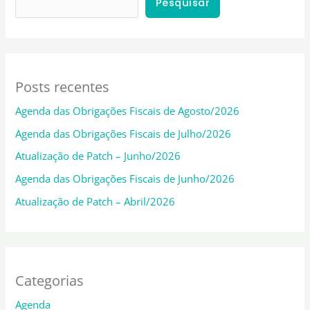
Pesquisar
Posts recentes
Agenda das Obrigações Fiscais de Agosto/2026
Agenda das Obrigações Fiscais de Julho/2026
Atualização de Patch – Junho/2026
Agenda das Obrigações Fiscais de Junho/2026
Atualização de Patch – Abril/2026
Categorias
Agenda