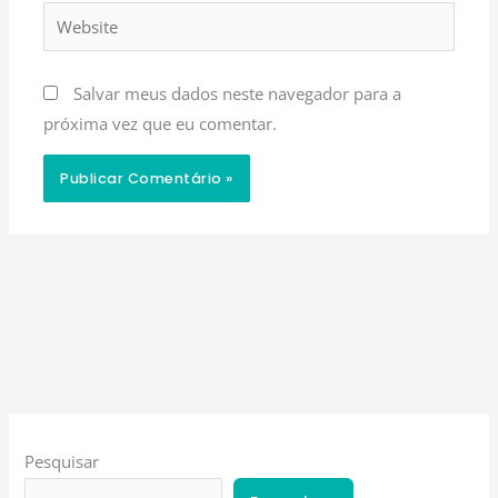
Website
Salvar meus dados neste navegador para a
próxima vez que eu comentar.
Pesquisar