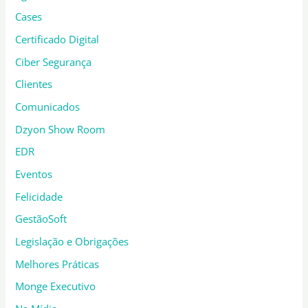
Cases
Certificado Digital
Ciber Segurança
Clientes
Comunicados
Dzyon Show Room
EDR
Eventos
Felicidade
GestãoSoft
Legislação e Obrigações
Melhores Práticas
Monge Executivo