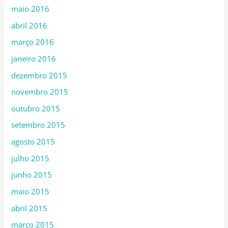
maio 2016
abril 2016
março 2016
janeiro 2016
dezembro 2015
novembro 2015
outubro 2015
setembro 2015
agosto 2015
julho 2015
junho 2015
maio 2015
abril 2015
março 2015