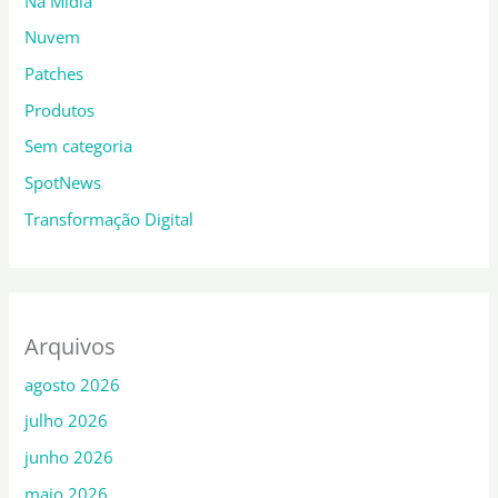
Na Mídia
Nuvem
Patches
Produtos
Sem categoria
SpotNews
Transformação Digital
Arquivos
agosto 2026
julho 2026
junho 2026
maio 2026