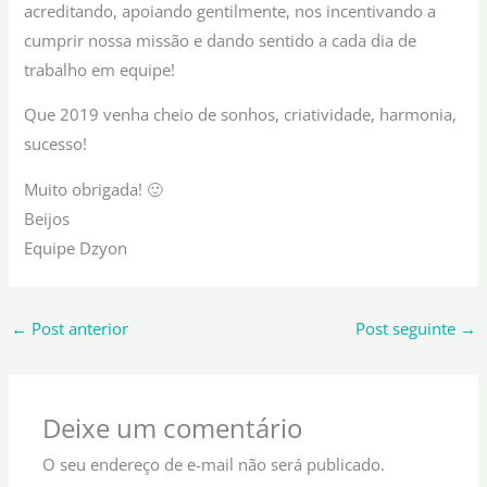
acreditando, apoiando gentilmente, nos incentivando a
cumprir nossa missão e dando sentido a cada dia de
trabalho em equipe!
Que 2019 venha cheio de sonhos, criatividade, harmonia,
sucesso!
Muito obrigada! 🙂
Beijos
Equipe Dzyon
←
Post anterior
Post seguinte
→
Deixe um comentário
O seu endereço de e-mail não será publicado.