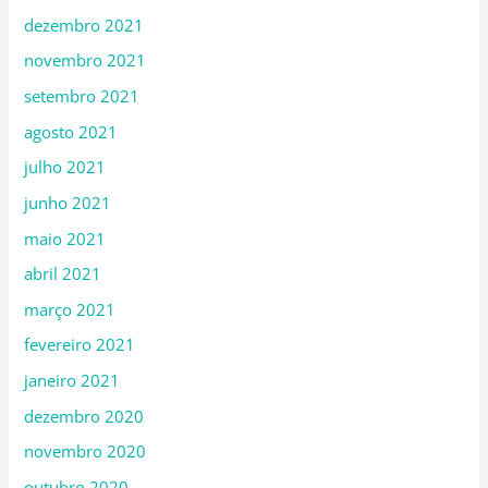
dezembro 2021
novembro 2021
setembro 2021
agosto 2021
julho 2021
junho 2021
maio 2021
abril 2021
março 2021
fevereiro 2021
janeiro 2021
dezembro 2020
novembro 2020
outubro 2020