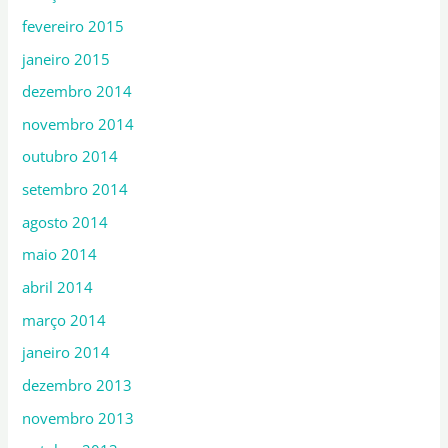
fevereiro 2015
janeiro 2015
dezembro 2014
novembro 2014
outubro 2014
setembro 2014
agosto 2014
maio 2014
abril 2014
março 2014
janeiro 2014
dezembro 2013
novembro 2013