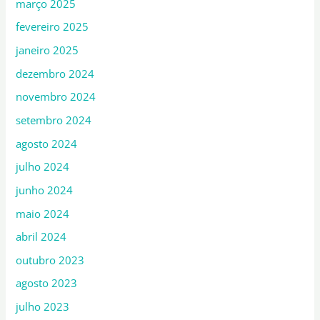
março 2025
fevereiro 2025
janeiro 2025
dezembro 2024
novembro 2024
setembro 2024
agosto 2024
julho 2024
junho 2024
maio 2024
abril 2024
outubro 2023
agosto 2023
julho 2023