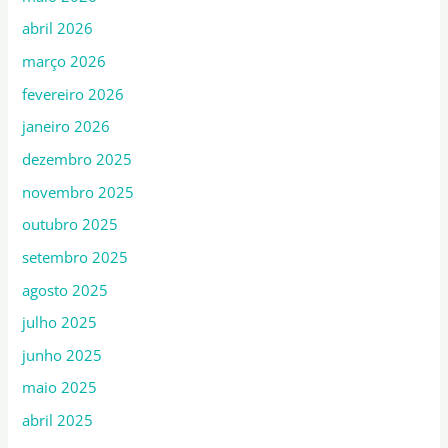
abril 2026
março 2026
fevereiro 2026
janeiro 2026
dezembro 2025
novembro 2025
outubro 2025
setembro 2025
agosto 2025
julho 2025
junho 2025
maio 2025
abril 2025