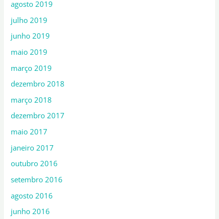
agosto 2019
julho 2019
junho 2019
maio 2019
março 2019
dezembro 2018
março 2018
dezembro 2017
maio 2017
janeiro 2017
outubro 2016
setembro 2016
agosto 2016
junho 2016