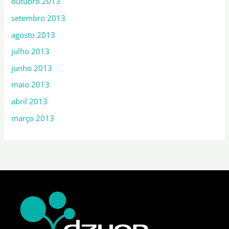
outubro 2013
setembro 2013
agosto 2013
julho 2013
junho 2013
maio 2013
abril 2013
março 2013