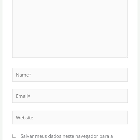
Name*
Email*
Website
Salvar meus dados neste navegador para a