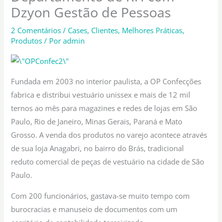
Dzyon Gestão de Pessoas
2 Comentários
/
Cases
,
Clientes
,
Melhores Práticas
,
Produtos
/ Por
admin
Fundada em 2003 no interior paulista, a OP Confecções
fabrica e distribui vestuário unissex e mais de 12 mil
ternos ao mês para magazines e redes de lojas em São
Paulo, Rio de Janeiro, Minas Gerais, Paraná e Mato
Grosso. A venda dos produtos no varejo acontece através
de sua loja Anagabri, no bairro do Brás, tradicional
reduto comercial de peças de vestuário na cidade de São
Paulo.
Com 200 funcionários, gastava-se muito tempo com
burocracias e manuseio de documentos com um