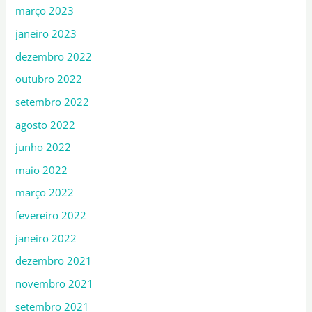
março 2023
janeiro 2023
dezembro 2022
outubro 2022
setembro 2022
agosto 2022
junho 2022
maio 2022
março 2022
fevereiro 2022
janeiro 2022
dezembro 2021
novembro 2021
setembro 2021