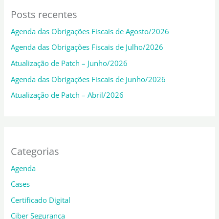
Posts recentes
Agenda das Obrigações Fiscais de Agosto/2026
Agenda das Obrigações Fiscais de Julho/2026
Atualização de Patch – Junho/2026
Agenda das Obrigações Fiscais de Junho/2026
Atualização de Patch – Abril/2026
Categorias
Agenda
Cases
Certificado Digital
Ciber Segurança