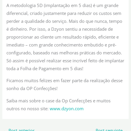
A metodologia 5D (implantação em 5 dias) é um grande
diferencial, criado justamente para reduzir os custos sem
perder a qualidade do serviço. Mais do que nunca, tempo
é dinheiro. Por isso, a Dzyon sentiu a necessidade de
proporcionar ao cliente um resultado rápido, eficiente e
imediato – com grande conhecimento embutido e pré-
configurado, baseado nas melhoras práticas do mercado.
Só assim é possível realizar esse incrível feito de implantar
toda a Folha de Pagamento em 5 dias!
Ficamos muitos felizes em fazer parte da realização desse
sonho da OP Confecções!
Saiba mais sobre o case da Op Confecções e muitos
outros no nosso site:
www.dzyon.com
←
Post anterior
Post seguinte
→