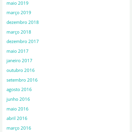
maio 2019
março 2019
dezembro 2018
março 2018
dezembro 2017
maio 2017
janeiro 2017
outubro 2016
setembro 2016
agosto 2016
junho 2016
maio 2016
abril 2016
março 2016