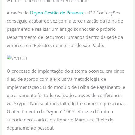
escritório de contabilidade terceirizado.
Através do
Dzyon Gestão de Pessoas
, a OP Confecções
conseguiu acabar de vez com a terceirização da folha de
pagamento e realizar um antigo sonho: ter o próprio
Departamento de Recursos Humanos dentro da sede da
empresa em Registro, no interior de São Paulo.
O processo de implantação do sistema ocorreu em cinco
dias, de acordo com a exclusiva metodologia de
implementação 5D do módulo de Folha de Pagamento, e
o treinamento foi todo realizado através de conferência
via Skype.
“Não sentimos falta do treinamento presencial.
O atendimento da Dzyon é 100% eficaz e dá todo o
suporte necessário”
, diz Roberto Marques, Chefe do
departamento pessoal.