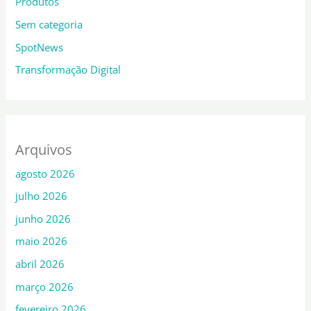
Produtos
Sem categoria
SpotNews
Transformação Digital
Arquivos
agosto 2026
julho 2026
junho 2026
maio 2026
abril 2026
março 2026
fevereiro 2026