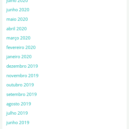
julho 2020
junho 2020
maio 2020
abril 2020
março 2020
fevereiro 2020
janeiro 2020
dezembro 2019
novembro 2019
outubro 2019
setembro 2019
agosto 2019
julho 2019
junho 2019