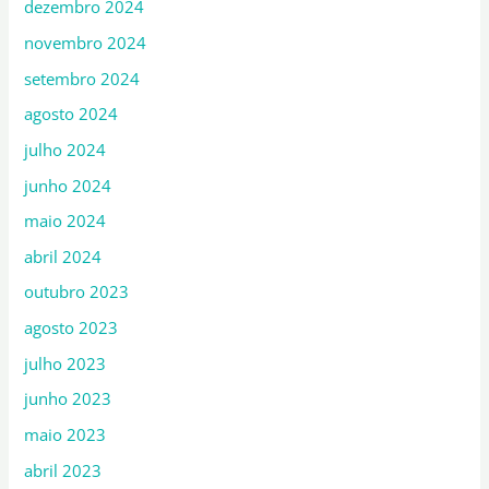
dezembro 2024
novembro 2024
setembro 2024
agosto 2024
julho 2024
junho 2024
maio 2024
abril 2024
outubro 2023
agosto 2023
julho 2023
junho 2023
maio 2023
abril 2023