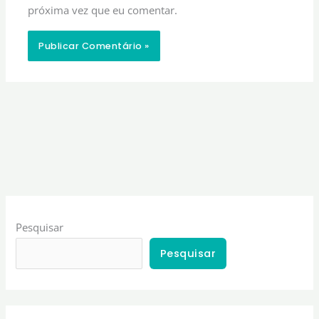
próxima vez que eu comentar.
Pesquisar
Pesquisar