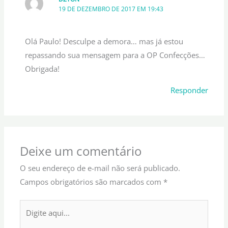
19 DE DEZEMBRO DE 2017 EM 19:43
Olá Paulo! Desculpe a demora… mas já estou
repassando sua mensagem para a OP Confecções…
Obrigada!
Responder
Deixe um comentário
O seu endereço de e-mail não será publicado.
Campos obrigatórios são marcados com
*
Digite
aqui...