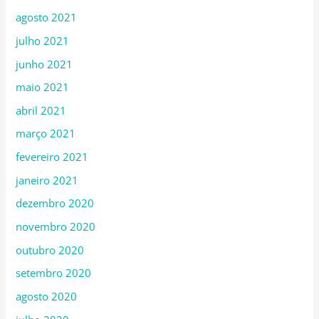
agosto 2021
julho 2021
junho 2021
maio 2021
abril 2021
março 2021
fevereiro 2021
janeiro 2021
dezembro 2020
novembro 2020
outubro 2020
setembro 2020
agosto 2020