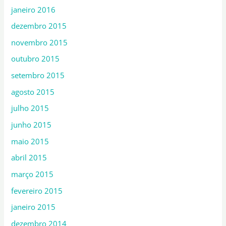
janeiro 2016
dezembro 2015
novembro 2015
outubro 2015
setembro 2015
agosto 2015
julho 2015
junho 2015
maio 2015
abril 2015
março 2015
fevereiro 2015
janeiro 2015
dezembro 2014