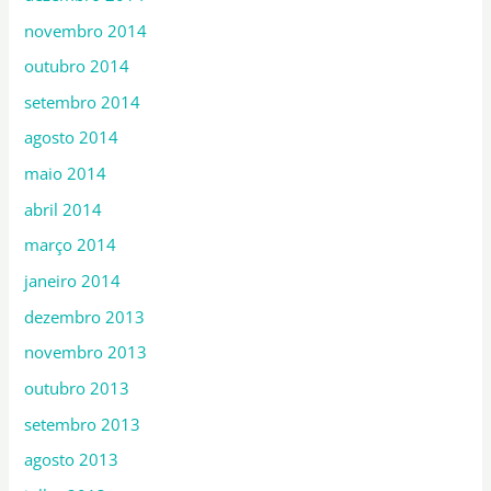
novembro 2014
outubro 2014
setembro 2014
agosto 2014
maio 2014
abril 2014
março 2014
janeiro 2014
dezembro 2013
novembro 2013
outubro 2013
setembro 2013
agosto 2013