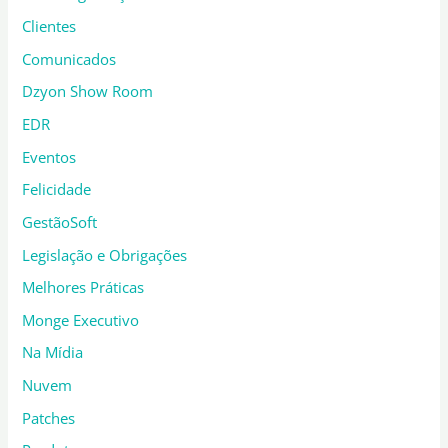
Clientes
Comunicados
Dzyon Show Room
EDR
Eventos
Felicidade
GestãoSoft
Legislação e Obrigações
Melhores Práticas
Monge Executivo
Na Mídia
Nuvem
Patches