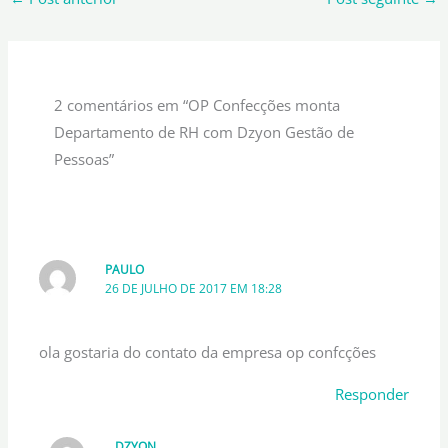
2 comentários em “OP Confecções monta
Departamento de RH com Dzyon Gestão de
Pessoas”
PAULO
26 DE JULHO DE 2017 EM 18:28
ola gostaria do contato da empresa op confcções
Responder
DZYON