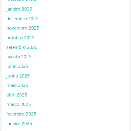
janeiro 2026
dezembro 2025
novembro 2025
outubro 2025
setembro 2025
agosto 2025
julho 2025
junho 2025
maio 2025
abril 2025
março 2025
fevereiro 2025
janeiro 2025