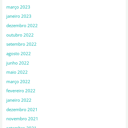
março 2023
janeiro 2023
dezembro 2022
outubro 2022
setembro 2022
agosto 2022
junho 2022
maio 2022
março 2022
fevereiro 2022
janeiro 2022
dezembro 2021
novembro 2021