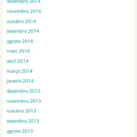
dezembro 2014
novembro 2014
outubro 2014
setembro 2014
agosto 2014
maio 2014
abril 2014
março 2014
janeiro 2014
dezembro 2013
novembro 2013
outubro 2013
setembro 2013
agosto 2013