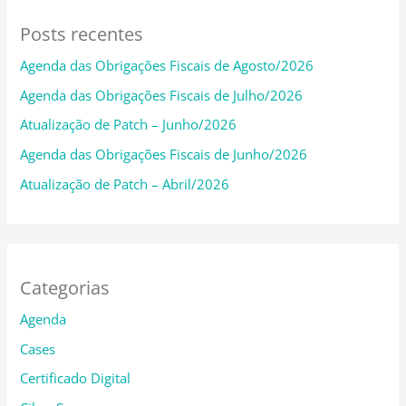
Posts recentes
Agenda das Obrigações Fiscais de Agosto/2026
Agenda das Obrigações Fiscais de Julho/2026
Atualização de Patch – Junho/2026
Agenda das Obrigações Fiscais de Junho/2026
Atualização de Patch – Abril/2026
Categorias
Agenda
Cases
Certificado Digital