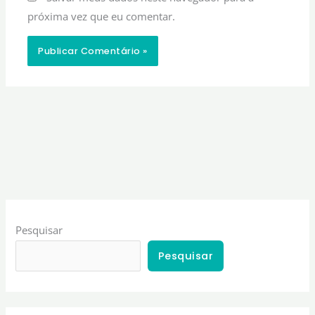
próxima vez que eu comentar.
Pesquisar
Pesquisar