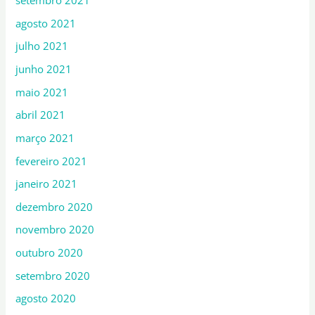
setembro 2021
agosto 2021
julho 2021
junho 2021
maio 2021
abril 2021
março 2021
fevereiro 2021
janeiro 2021
dezembro 2020
novembro 2020
outubro 2020
setembro 2020
agosto 2020