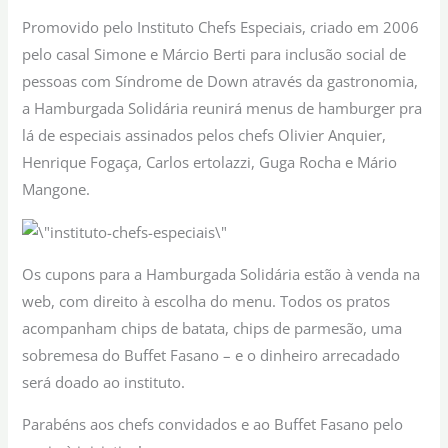
Promovido pelo Instituto Chefs Especiais, criado em 2006
pelo casal Simone e Márcio Berti para inclusão social de
pessoas com Síndrome de Down através da gastronomia,
a Hamburgada Solidária reunirá menus de hamburger pra
lá de especiais assinados pelos chefs Olivier Anquier,
Henrique Fogaça, Carlos ertolazzi, Guga Rocha e Mário
Mangone.
Os cupons para a Hamburgada Solidária estão à venda na
web, com direito à escolha do menu. Todos os pratos
acompanham chips de batata, chips de parmesão, uma
sobremesa do Buffet Fasano – e o dinheiro arrecadado
será doado ao instituto.
Parabéns aos chefs convidados e ao Buffet Fasano pelo