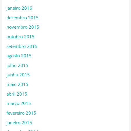
janeiro 2016
dezembro 2015
novembro 2015
outubro 2015
setembro 2015
agosto 2015
julho 2015
junho 2015
maio 2015
abril 2015
março 2015
fevereiro 2015
janeiro 2015