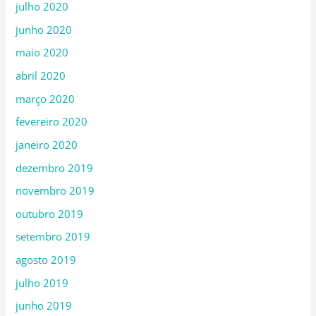
julho 2020
junho 2020
maio 2020
abril 2020
março 2020
fevereiro 2020
janeiro 2020
dezembro 2019
novembro 2019
outubro 2019
setembro 2019
agosto 2019
julho 2019
junho 2019