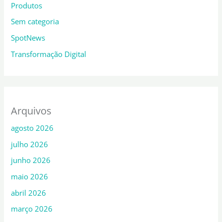
Produtos
Sem categoria
SpotNews
Transformação Digital
Arquivos
agosto 2026
julho 2026
junho 2026
maio 2026
abril 2026
março 2026