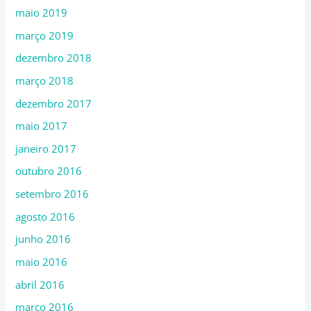
maio 2019
março 2019
dezembro 2018
março 2018
dezembro 2017
maio 2017
janeiro 2017
outubro 2016
setembro 2016
agosto 2016
junho 2016
maio 2016
abril 2016
março 2016