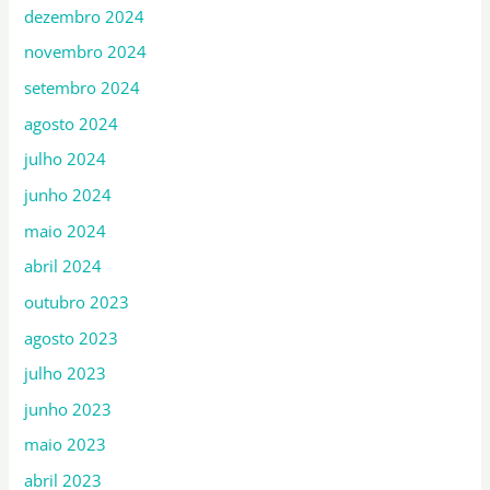
dezembro 2024
novembro 2024
setembro 2024
agosto 2024
julho 2024
junho 2024
maio 2024
abril 2024
outubro 2023
agosto 2023
julho 2023
junho 2023
maio 2023
abril 2023