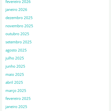
fevereiro 2026
janeiro 2026
dezembro 2025
novembro 2025
outubro 2025
setembro 2025
agosto 2025
julho 2025
junho 2025
maio 2025
abril 2025
março 2025
fevereiro 2025
janeiro 2025