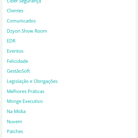
Ciber Segurança
Clientes
Comunicados
Dzyon Show Room
EDR
Eventos
Felicidade
GestãoSoft
Legislação e Obrigações
Melhores Práticas
Monge Executivo
Na Mídia
Nuvem
Patches