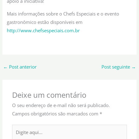
apoio à iniciativa!
Mais informações sobre o Chefs Especiais e o evento
gastronômico estão disponíveis em
http://www.chefsespeciais.com.br
←
Post anterior
Post seguinte
→
Deixe um comentário
O seu endereço de e-mail não será publicado.
Campos obrigatórios são marcados com
*
Digite
aqui...